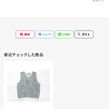
通報する
保存
シェア
LINE
ポスト
最近チェックした商品