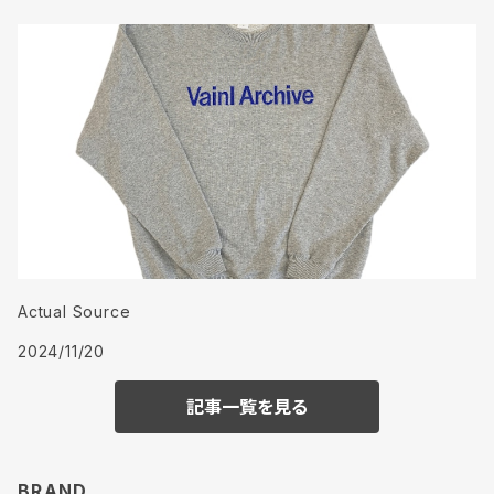
Actual Source
2024/11/20
記事一覧を見る
BRAND