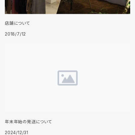
店舗について
2018/7/12
年末年始の発送について
2024/12/31