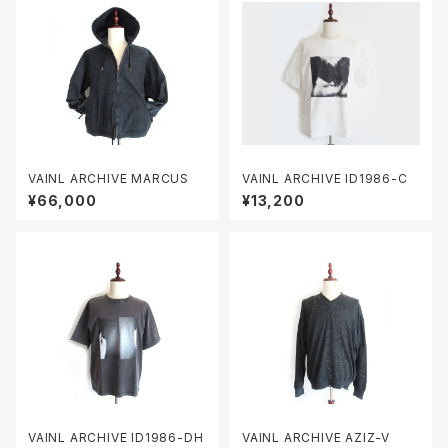
VAINL ARCHIVE MARCUS
VAINL ARCHIVE ID1986-C
¥66,000
¥13,200
VAINL ARCHIVE ID1986-DH
VAINL ARCHIVE AZIZ-V