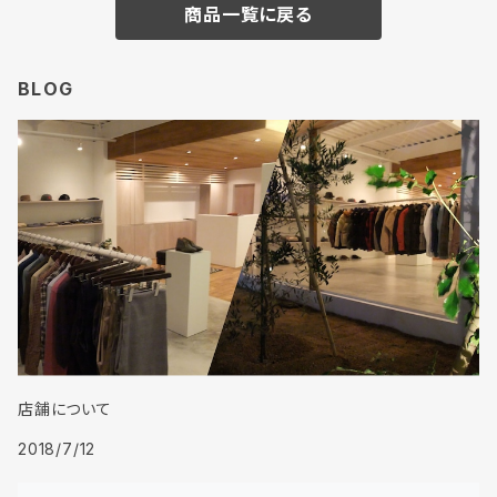
商品一覧に戻る
BLOG
店舗について
2018/7/12