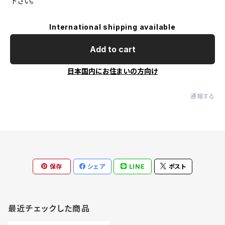
下さい。
International shipping available
Add to cart
日本国内にお住まいの方向け
通報する
保存
シェア
LINE
ポスト
最近チェックした商品