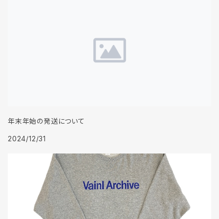
年末年始の発送について
2024/12/31