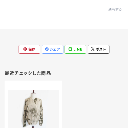
通報する
保存
シェア
LINE
ポスト
最近チェックした商品