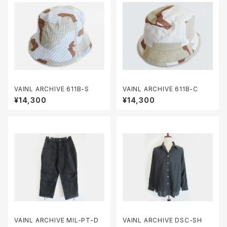
VAINL ARCHIVE 611B-S
VAINL ARCHIVE 611B-C
¥14,300
¥14,300
VAINL ARCHIVE MIL-PT-D
VAINL ARCHIVE DSC-SH