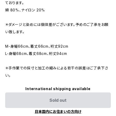
ております。
綿 80%、ナイロン 20%
＊ダメージと染めには個体差がございます。予めのご了承をお願
い致します。
M-身幅66cm、着丈66cm、裄丈92cm
L-身幅68cm、着丈68cm、裄丈94cm
＊手作業での採寸と加工の縮みによる若干の誤差はご了承下さ
い。
International shipping available
Sold out
日本国内にお住まいの方向け