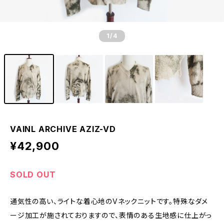
1
/4
VAINL ARCHIVE AZIZ-VD
¥42,900
SOLD OUT
通気性の高い、ライトな着心地のVネックニットです。特殊なダメ
ージ加工が施されておりますので、表情のある生地感に仕上がっ