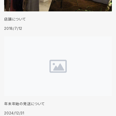
店舗について
2018/7/12
年末年始の発送について
2024/12/31