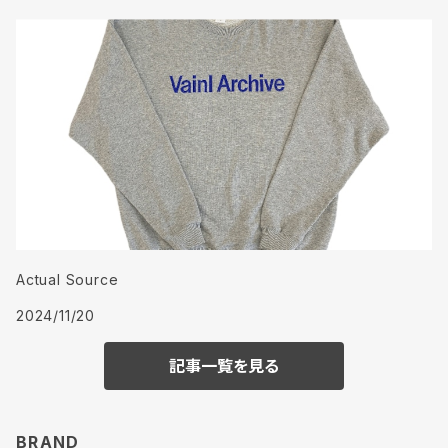
Actual Source
2024/11/20
記事一覧を見る
BRAND