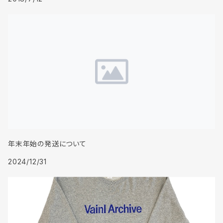
年末年始の発送について
2024/12/31