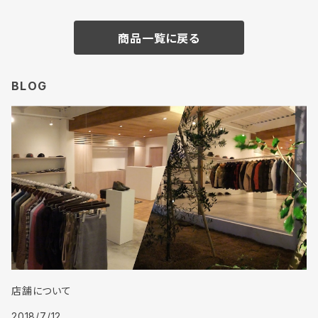
商品一覧に戻る
BLOG
店舗について
2018/7/12