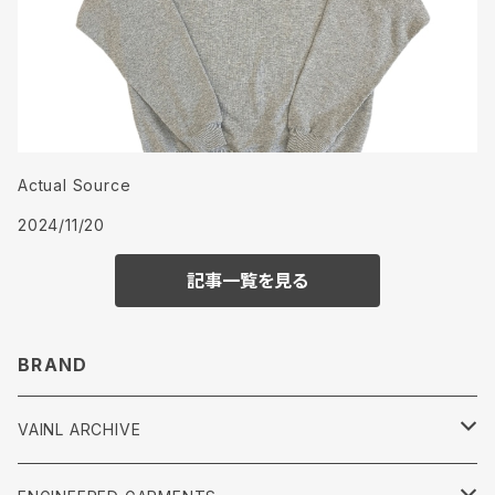
Actual Source
2024/11/20
記事一覧を見る
BRAND
VAINL ARCHIVE