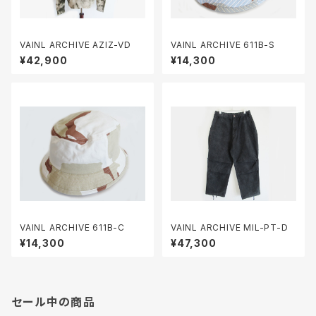
VAINL ARCHIVE AZIZ-VD
VAINL ARCHIVE 611B-S
¥42,900
¥14,300
VAINL ARCHIVE 611B-C
VAINL ARCHIVE MIL-PT-D
¥14,300
¥47,300
セール中の商品