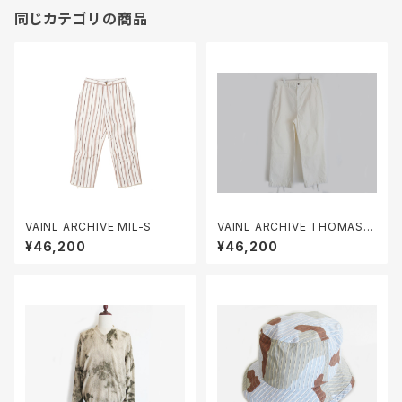
同じカテゴリの商品
VAINL ARCHIVE MIL-S
VAINL ARCHIVE THOMAS-
D
¥46,200
¥46,200