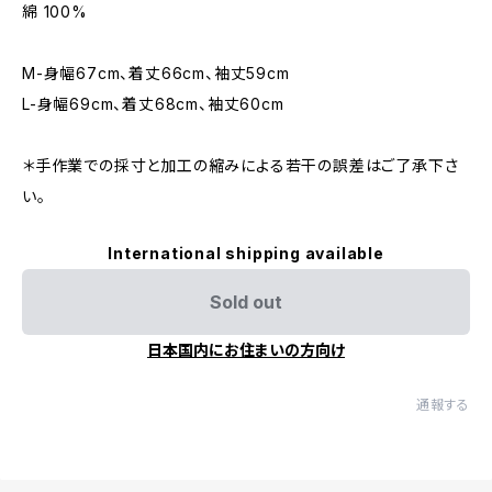
綿 100%
M-身幅67cm、着丈66cm、袖丈59cm
L-身幅69cm、着丈68cm、袖丈60cm
＊手作業での採寸と加工の縮みによる若干の誤差はご了承下さ
い。
International shipping available
Sold out
日本国内にお住まいの方向け
通報する