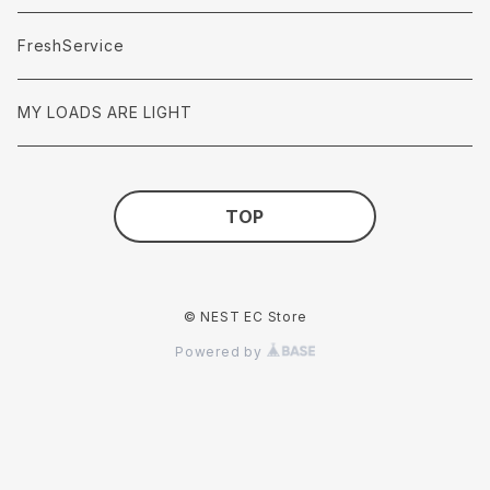
FreshService
MY LOADS ARE LIGHT
TOP
© NEST EC Store
Powered by