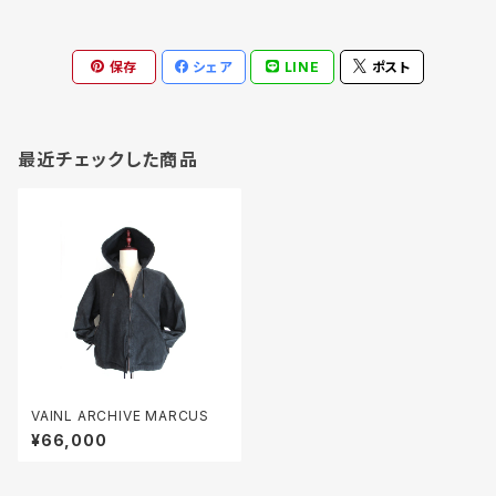
保存
シェア
LINE
ポスト
最近チェックした商品
VAINL ARCHIVE MARCUS
¥66,000