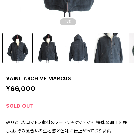
1
/5
VAINL ARCHIVE MARCUS
¥66,000
SOLD OUT
確りとしたコットン素材のフードジャケットです。特殊な加工を施
し、独特の風合いの生地感と色味に仕上がっております。