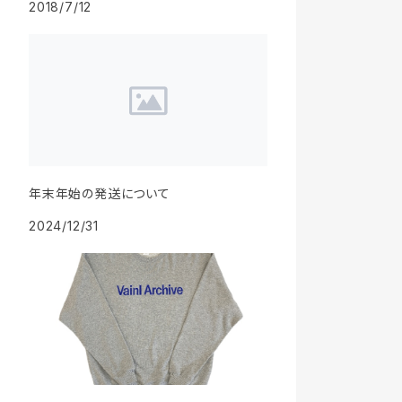
2018/7/12
年末年始の発送について
2024/12/31