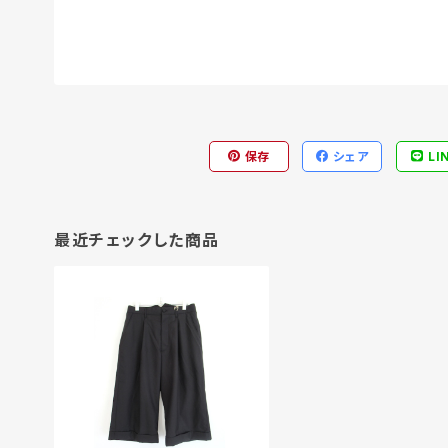
保存
シェア
LI
最近チェックした商品