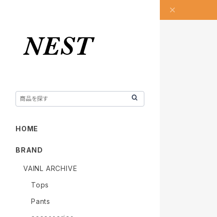
HOME
BRAND
VAINL ARCHIVE
Tops
Pants