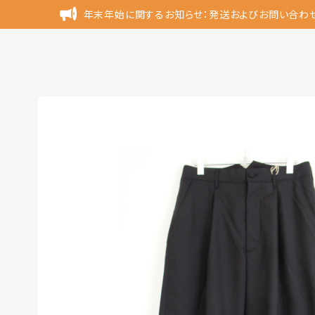
年末年始に関するお知らせ：発送およびお問い合わ