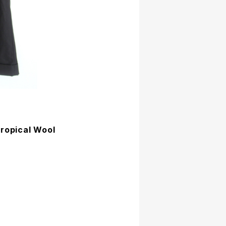
ropical Wool