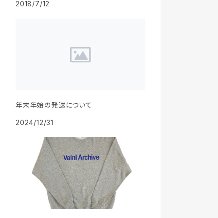
2018/7/12
年末年始の発送について
2024/12/31