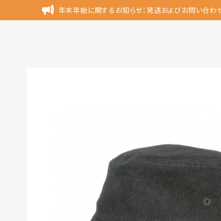
年末年始に関するお知らせ：発送およびお問い合わ