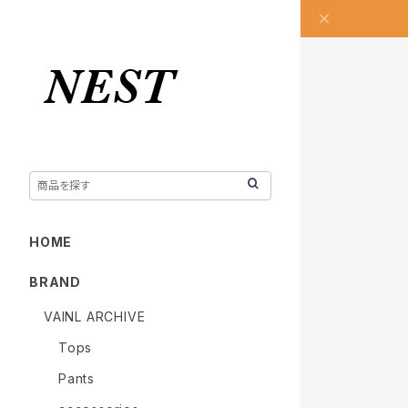
HOME
BRAND
VAINL ARCHIVE
Tops
Pants