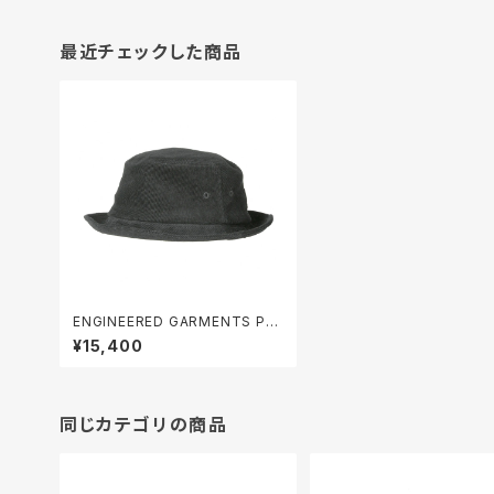
最近チェックした商品
ENGINEERED GARMENTS Por
kpie Hat - 14W Corduroy
¥15,400
同じカテゴリの商品