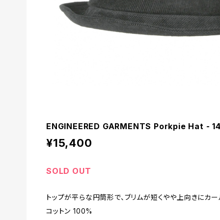
ENGINEERED GARMENTS Porkpie Hat - 1
¥15,400
SOLD OUT
トップが平らな円筒形で、ブリムが短くやや上向きにカー
コットン 100%