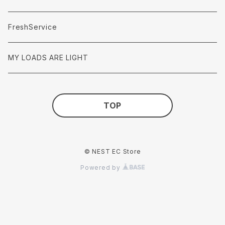
FreshService
MY LOADS ARE LIGHT
TOP
© NEST EC Store
Powered by