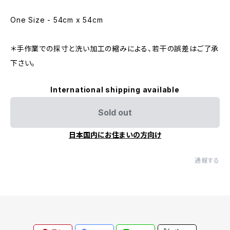
One Size - 54cm x 54cm
＊手作業での採寸と洗い加工の縮みによる、若干の誤差はご了承
下さい。
International shipping available
Sold out
日本国内にお住まいの方向け
通報する