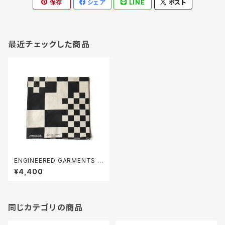
保存
シェア
LINE
ポスト
最近チェックした商品
ENGINEERED GARMENTS P
rinted Bandana
¥4,400
同じカテゴリの商品