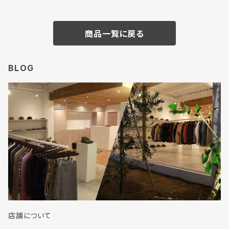
商品一覧に戻る
BLOG
店舗について