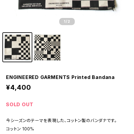
1
/2
ENGINEERED GARMENTS Printed Bandana
¥4,400
SOLD OUT
今シーズンのテーマを表現した、コットン製のバンダナです。
コットン 100%