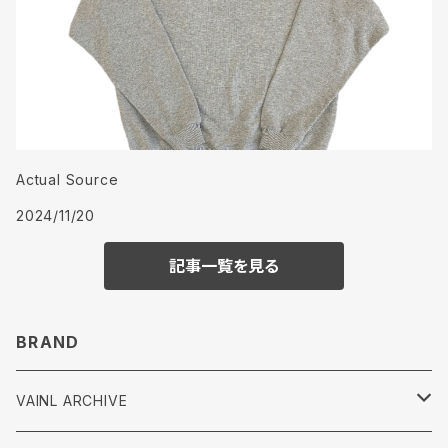
Actual Source
2024/11/20
記事一覧を見る
BRAND
VAINL ARCHIVE