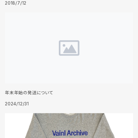
2018/7/12
年末年始の発送について
2024/12/31