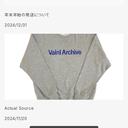
年末年始の発送について
2024/12/31
Actual Source
2024/11/20