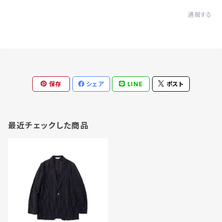
通報する
保存
シェア
LINE
ポスト
最近チェックした商品