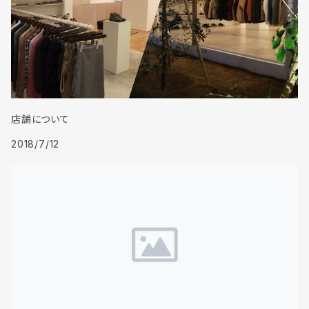
店舗について
2018/7/12