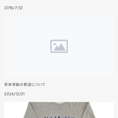
2018/7/12
年末年始の発送について
2024/12/31