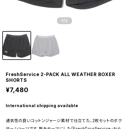
1
/2
FreshService 2-PACK ALL WEATHER BOXER
SHORTS
¥7,480
International shipping available
通気性の良いコットンジャージ素材で仕立てた、2枚セットのボク
サーショーツです。旅をテーマにした「FreshTourService」から