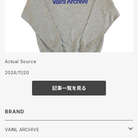
Actual Source
2024/11/20
記事一覧を見る
BRAND
VAINL ARCHIVE