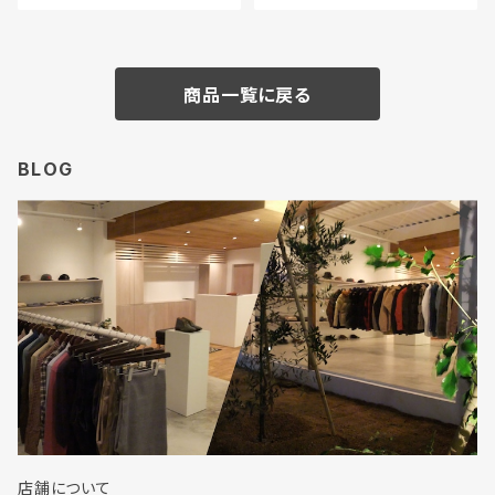
商品一覧に戻る
BLOG
店舗について