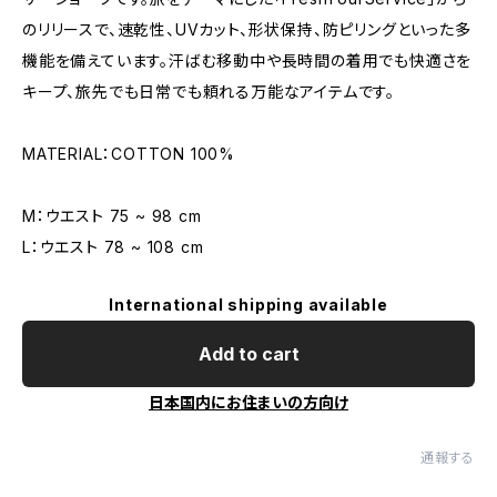
のリリースで、速乾性、UVカット、形状保持、防ピリングといった多
機能を備えています。汗ばむ移動中や長時間の着用でも快適さを
キープ、旅先でも日常でも頼れる万能なアイテムです。
MATERIAL：COTTON 100%
M：ウエスト 75 ~ 98 cm
L：ウエスト 78 ~ 108 cm
International shipping available
Add to cart
日本国内にお住まいの方向け
通報する