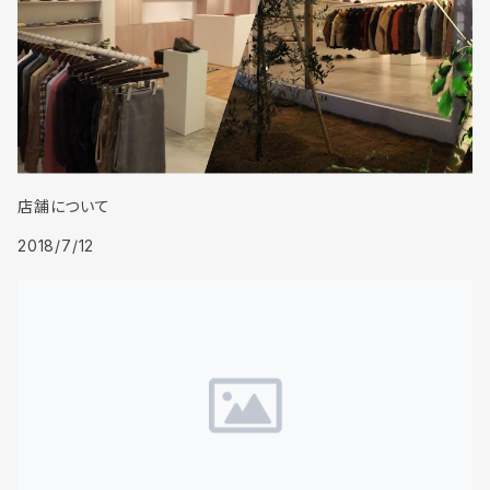
店舗について
2018/7/12