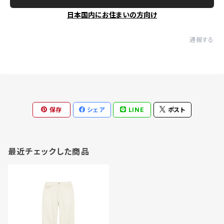
日本国内にお住まいの方向け
通報する
保存
シェア
LINE
ポスト
最近チェックした商品