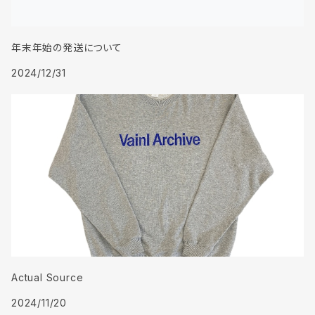
年末年始の発送について
2024/12/31
Actual Source
2024/11/20